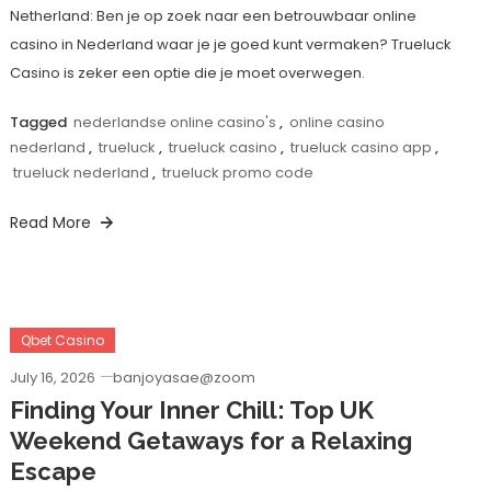
Netherland: Ben je op zoek naar een betrouwbaar online
casino in Nederland waar je je goed kunt vermaken? Trueluck
Casino is zeker een optie die je moet overwegen.
Tagged
nederlandse online casino's
,
online casino
nederland
,
trueluck
,
trueluck casino
,
trueluck casino app
,
trueluck nederland
,
trueluck promo code
Read More
Qbet Casino
July 16, 2026
banjoyasae@zoom
Finding Your Inner Chill: Top UK
Weekend Getaways for a Relaxing
Escape