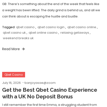
GB: There’s something about the end of the week that feels like
a weight has been lifted. The daily grind is behind us, and all we
can think about is escaping the hustle and bustle.
Tagged
qbet casino
,
qbet casino login
,
qbet casino online
,
qbet casino uk
,
qbet online casino
,
relaxing getaways
,
weekend breaks uk
Read More
Qbet Casino
July 16, 2026
banjoyasae@zoom
Get the Best Qbet Casino Experience
with a UK No Deposit Bonus
I still remember the first time Emma, a struggling student from