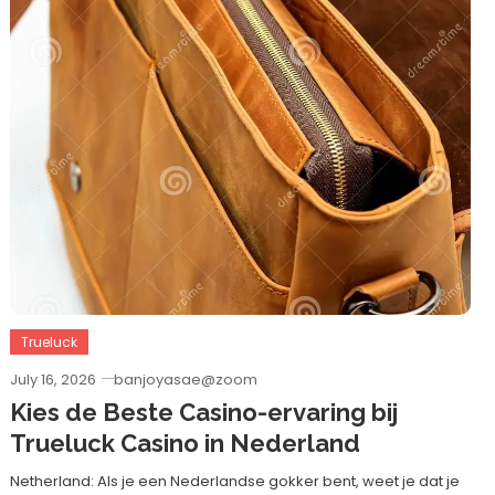
Trueluck
July 16, 2026
banjoyasae@zoom
Kies de Beste Casino-ervaring bij
Trueluck Casino in Nederland
Netherland: Als je een Nederlandse gokker bent, weet je dat je