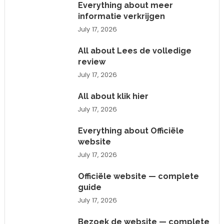
Everything about meer
informatie verkrijgen
July 17, 2026
All about Lees de volledige
review
July 17, 2026
All about klik hier
July 17, 2026
Everything about Officiële
website
July 17, 2026
Officiële website — complete
guide
July 17, 2026
Bezoek de website — complete