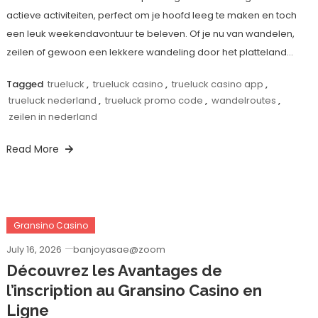
actieve activiteiten, perfect om je hoofd leeg te maken en toch
een leuk weekendavontuur te beleven. Of je nu van wandelen,
zeilen of gewoon een lekkere wandeling door het platteland…
Tagged
trueluck
,
trueluck casino
,
trueluck casino app
,
trueluck nederland
,
trueluck promo code
,
wandelroutes
,
zeilen in nederland
Read More
Gransino Casino
July 16, 2026
banjoyasae@zoom
Découvrez les Avantages de
l’inscription au Gransino Casino en
Ligne