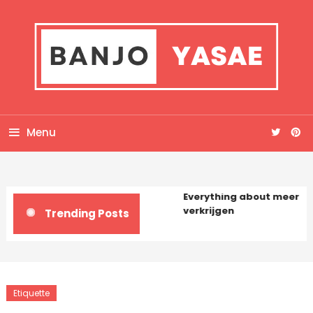
Skip
To
Content
Banjo Yasae
Menu
Everything about meer in
verkrijgen
Trending Posts
Etiquette