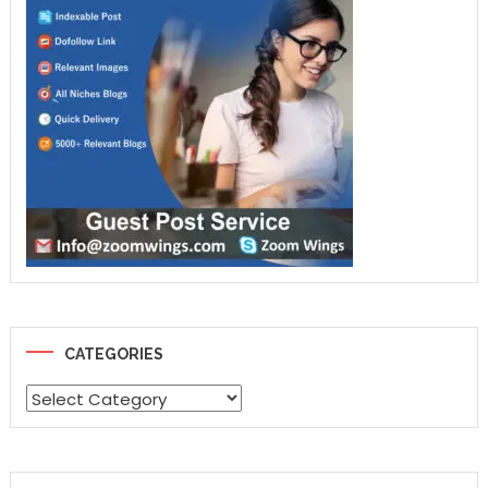
CATEGORIES
Categories