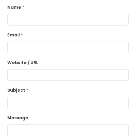
Name
*
Email
*
Website / URL
Subject
*
Message