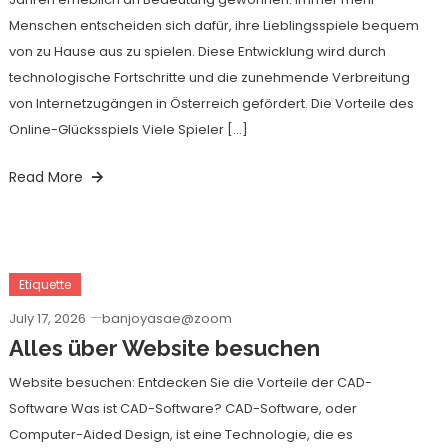
Menschen entscheiden sich dafür, ihre Lieblingsspiele bequem
von zu Hause aus zu spielen. Diese Entwicklung wird durch
technologische Fortschritte und die zunehmende Verbreitung
von Internetzugängen in Österreich gefördert. Die Vorteile des
Online-Glücksspiels Viele Spieler […]
Read More
Etiquette
July 17, 2026
banjoyasae@zoom
Alles über Website besuchen
Website besuchen: Entdecken Sie die Vorteile der CAD-
Software Was ist CAD-Software? CAD-Software, oder
Computer-Aided Design, ist eine Technologie, die es