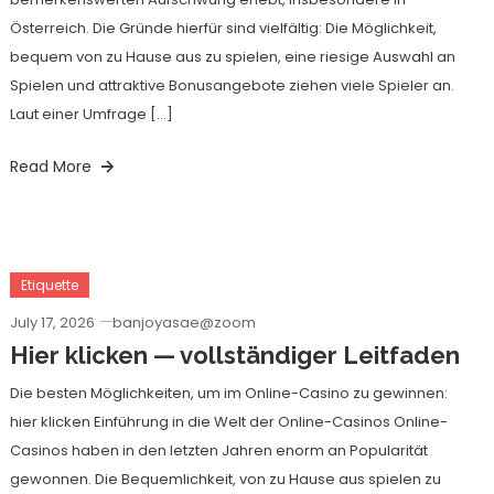
Österreich. Die Gründe hierfür sind vielfältig: Die Möglichkeit,
bequem von zu Hause aus zu spielen, eine riesige Auswahl an
Spielen und attraktive Bonusangebote ziehen viele Spieler an.
Laut einer Umfrage […]
Read More
Etiquette
July 17, 2026
banjoyasae@zoom
Hier klicken — vollständiger Leitfaden
Die besten Möglichkeiten, um im Online-Casino zu gewinnen:
hier klicken Einführung in die Welt der Online-Casinos Online-
Casinos haben in den letzten Jahren enorm an Popularität
gewonnen. Die Bequemlichkeit, von zu Hause aus spielen zu