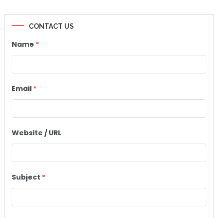
CONTACT US
Name
*
Email
*
Website / URL
Subject
*