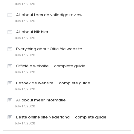
July 17, 2026
All about Lees de volledige review
July 17, 2026
All about klik hier
July 17, 2026
Everything about Officiële website
July 17, 2026
Officiële website — complete guide
July 17, 2026
Bezoek de website — complete guide
July 17, 2026
All about meer informatie
July 17, 2026
Beste online site Nederland — complete guide
July 17, 2026