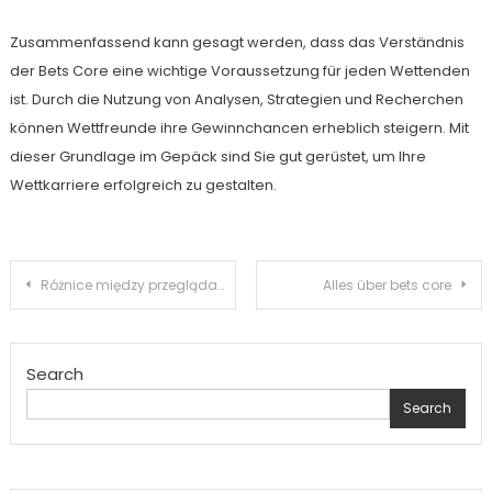
Zusammenfassend kann gesagt werden, dass das Verständnis
der Bets Core eine wichtige Voraussetzung für jeden Wettenden
ist. Durch die Nutzung von Analysen, Strategien und Recherchen
können Wettfreunde ihre Gewinnchancen erheblich steigern. Mit
dieser Grundlage im Gepäck sind Sie gut gerüstet, um Ihre
Wettkarriere erfolgreich zu gestalten.
Post
Różnice między przeglądarką a aplikacją w Vox Casino dla nowych graczy
Alles über bets core
navigation
Search
Search