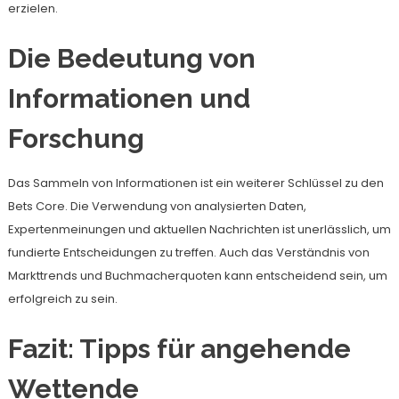
erzielen.
Die Bedeutung von
Informationen und
Forschung
Das Sammeln von Informationen ist ein weiterer Schlüssel zu den
Bets Core. Die Verwendung von analysierten Daten,
Expertenmeinungen und aktuellen Nachrichten ist unerlässlich, um
fundierte Entscheidungen zu treffen. Auch das Verständnis von
Markttrends und Buchmacherquoten kann entscheidend sein, um
erfolgreich zu sein.
Fazit: Tipps für angehende
Wettende